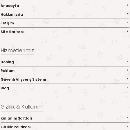
Anasayfa
Hakkımızda
İletişim
Site Haritası
Hizmetlerimiz
Doping
Reklam
Güvenli Alışveriş Sistemi
Blog
Gizlilik & Kullanım
Kullanım Şartları
Gizlilik Politikası