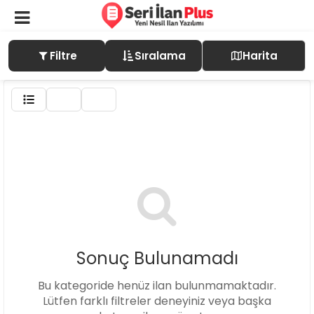
Filtre
Sıralama
Harita
Sonuç Bulunamadı
Bu kategoride henüz ilan bulunmamaktadır.
Lütfen farklı filtreler deneyiniz veya başka